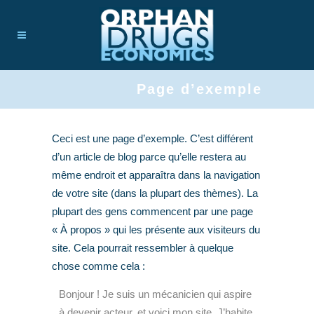
Page d’exemple
Ceci est une page d’exemple. C’est différent
d’un article de blog parce qu’elle restera au
même endroit et apparaîtra dans la navigation
de votre site (dans la plupart des thèmes). La
plupart des gens commencent par une page
« À propos » qui les présente aux visiteurs du
site. Cela pourrait ressembler à quelque
chose comme cela :
Bonjour ! Je suis un mécanicien qui aspire
à devenir acteur, et voici mon site. J’habite