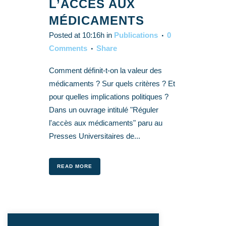
L’ACCÈS AUX
MÉDICAMENTS
Posted at 10:16h
in
Publications
0
Comments
Share
Comment définit-t-on la valeur des
médicaments ? Sur quels critères ? Et
pour quelles implications politiques ?
Dans un ouvrage intitulé "Réguler
l'accès aux médicaments" paru au
Presses Universitaires de...
READ MORE