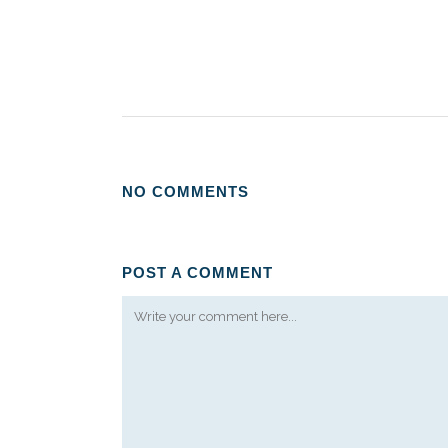
NO COMMENTS
POST A COMMENT