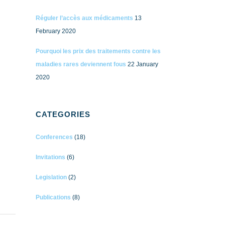
Réguler l’accès aux médicaments
13
February 2020
Pourquoi les prix des traitements contre les
maladies rares deviennent fous
22 January
2020
CATEGORIES
Conferences
(18)
Invitations
(6)
Legislation
(2)
Publications
(8)