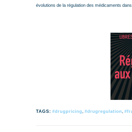
évolutions de la régulation des médicaments dans 
TAGS:
#drugpricing
,
#drugregulation
,
#fr