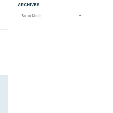
ARCHIVES
Archives