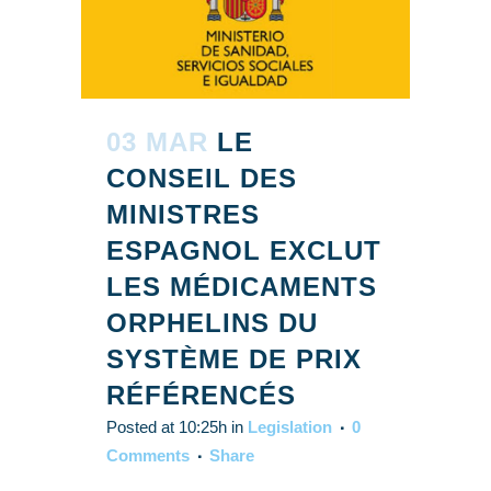
03 MAR
LE
CONSEIL DES
MINISTRES
ESPAGNOL EXCLUT
LES MÉDICAMENTS
ORPHELINS DU
SYSTÈME DE PRIX
RÉFÉRENCÉS
Posted at 10:25h
in
Legislation
0
Comments
Share