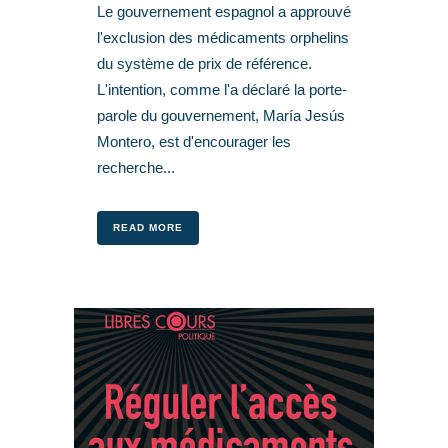
Le gouvernement espagnol a approuvé
l'exclusion des médicaments orphelins
du système de prix de référence.
L'intention, comme l'a déclaré la porte-
parole du gouvernement, María Jesús
Montero, est d'encourager les
recherche...
READ MORE