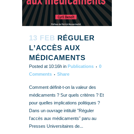
13 FEB
RÉGULER
L’ACCÈS AUX
MÉDICAMENTS
Posted at 10:16h
in
Publications
0
Comments
Share
Comment définit-t-on la valeur des
médicaments ? Sur quels critères ? Et
pour quelles implications politiques ?
Dans un ouvrage intitulé "Réguler
l'accès aux médicaments" paru au
Presses Universitaires de...