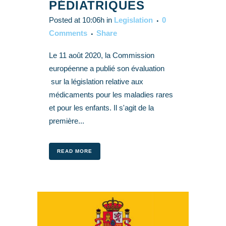
PÉDIATRIQUES
Posted at 10:06h
in
Legislation
0
Comments
Share
Le 11 août 2020, la Commission
européenne a publié son évaluation
sur la législation relative aux
médicaments pour les maladies rares
et pour les enfants. Il s'agit de la
première...
READ MORE