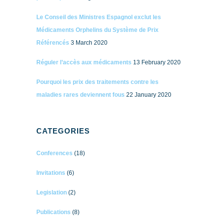
Le Conseil des Ministres Espagnol exclut les
Médicaments Orphelins du Système de Prix
Référencés
3 March 2020
Réguler l’accès aux médicaments
13 February 2020
Pourquoi les prix des traitements contre les
maladies rares deviennent fous
22 January 2020
CATEGORIES
Conferences
(18)
Invitations
(6)
Legislation
(2)
Publications
(8)