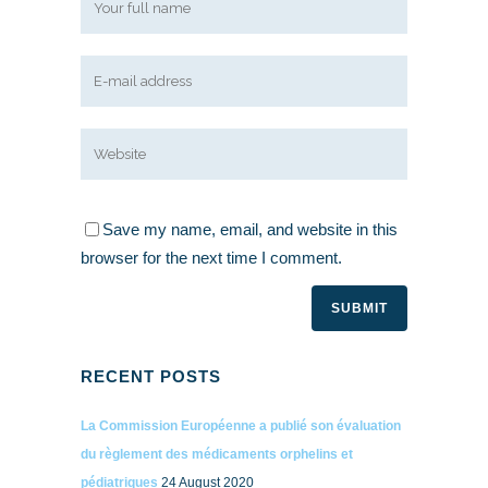
Save my name, email, and website in this
browser for the next time I comment.
RECENT POSTS
La Commission Européenne a publié son évaluation
du règlement des médicaments orphelins et
pédiatriques
24 August 2020