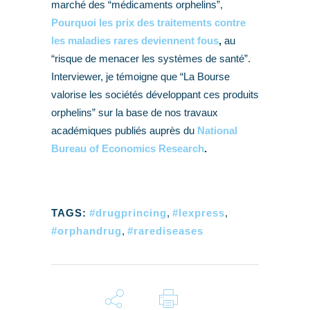
marché des “médicaments orphelins”,
Pourquoi les prix des traitements contre
les maladies rares deviennent fous
,
au
“risque de menacer les systèmes de santé”.
Interviewer, je témoigne que “La Bourse
valorise les sociétés développant ces produits
orphelins” sur la base de nos travaux
académiques publiés auprès du
National
Bureau of Economics Research
.
TAGS:
#drugprincing
,
#lexpress
,
#orphandrug
,
#rarediseases